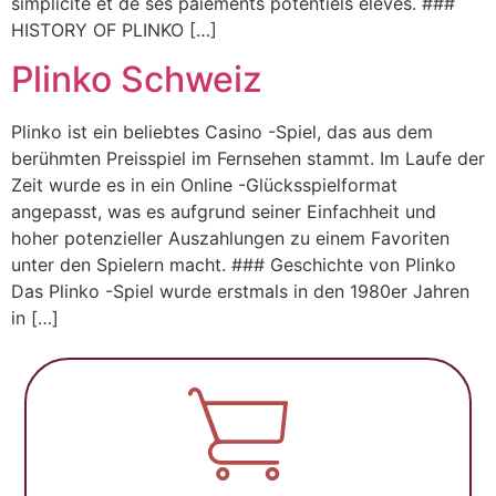
simplicité et de ses paiements potentiels élevés. ###
HISTORY OF PLINKO […]
Plinko Schweiz
Plinko ist ein beliebtes Casino -Spiel, das aus dem
berühmten Preisspiel im Fernsehen stammt. Im Laufe der
Zeit wurde es in ein Online -Glücksspielformat
angepasst, was es aufgrund seiner Einfachheit und
hoher potenzieller Auszahlungen zu einem Favoriten
unter den Spielern macht. ### Geschichte von Plinko
Das Plinko -Spiel wurde erstmals in den 1980er Jahren
in […]